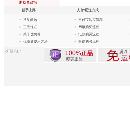
退换货政策
新手上路
支付/配送方式
常见问题
支付宝购买流程
正品保证
网银购买流程
关于优惠券
汇款购买流程
优惠券使用方法
微信购买流程
诚信认证：
Pow
苏