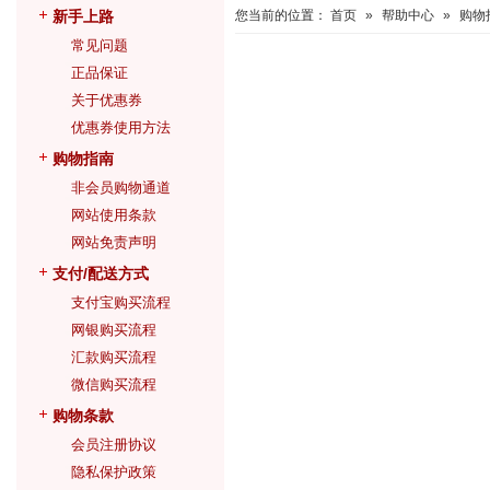
新手上路
您当前的位置：
首页
»
帮助中心
»
购物
常见问题
正品保证
关于优惠券
优惠券使用方法
购物指南
非会员购物通道
网站使用条款
网站免责声明
支付/配送方式
支付宝购买流程
网银购买流程
汇款购买流程
微信购买流程
购物条款
会员注册协议
隐私保护政策