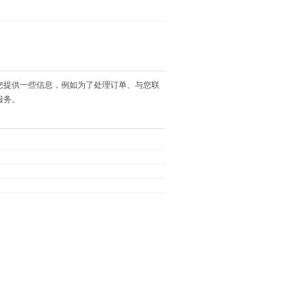
您提供一些信息，例如为了处理订单、与您联
服务。