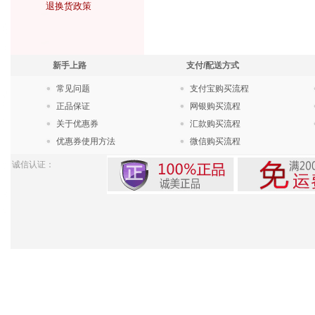
退换货政策
新手上路
支付/配送方式
常见问题
支付宝购买流程
正品保证
网银购买流程
关于优惠券
汇款购买流程
优惠券使用方法
微信购买流程
诚信认证：
Pow
苏