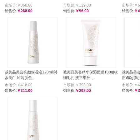
市场价:￥360.00
市场价:￥129.00
市场价:￥61
销售价:
￥268.00
销售价:
￥96.00
销售价:
￥4
诚美品美会亮颜保湿液120ml[补
诚美品美会精华保湿面膜100g[收
诚美品美会
水美白 均匀肤色...
细毛孔 抚平细纹...
质)50g[防
市场价:￥418.00
市场价:￥393.00
市场价:￥43
销售价:
￥311.00
销售价:
￥293.00
销售价:
￥3