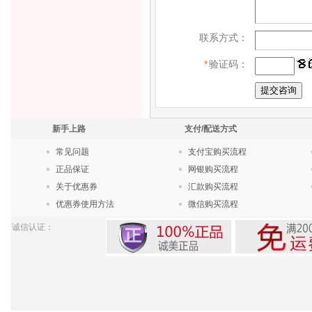
联系方式：
*
验证码：
新手上路
支付/配送方式
常见问题
支付宝购买流程
正品保证
网银购买流程
关于优惠券
汇款购买流程
优惠券使用方法
微信购买流程
诚信认证：