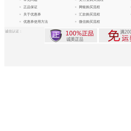
正品保证
网银购买流程
关于优惠券
汇款购买流程
优惠券使用方法
微信购买流程
诚信认证：
Pow
苏