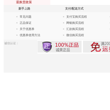
退换货政策
新手上路
支付/配送方式
常见问题
支付宝购买流程
正品保证
网银购买流程
关于优惠券
汇款购买流程
优惠券使用方法
微信购买流程
诚信认证：
Pow
苏