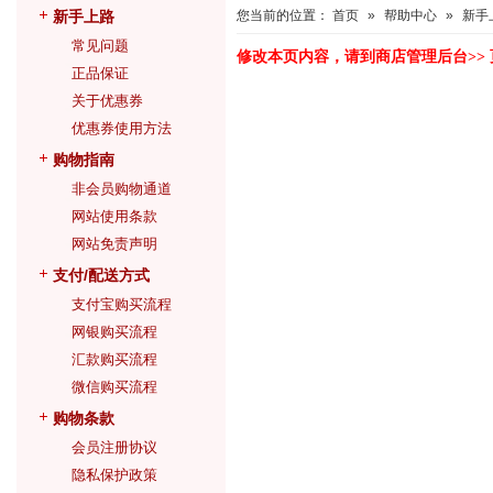
新手上路
您当前的位置：
首页
»
帮助中心
»
新手
常见问题
修改本页内容，请到
商店管理后台
>>
正品保证
关于优惠券
优惠券使用方法
购物指南
非会员购物通道
网站使用条款
网站免责声明
支付/配送方式
支付宝购买流程
网银购买流程
汇款购买流程
微信购买流程
购物条款
会员注册协议
隐私保护政策